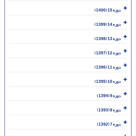
دوره 15 (1400)
دوره 14 (1399)
دوره 13 (1398)
دوره 12 (1397)
دوره 11 (1396)
دوره 10 (1395)
دوره 9 (1394)
دوره 8 (1393)
دوره 7 (1392)