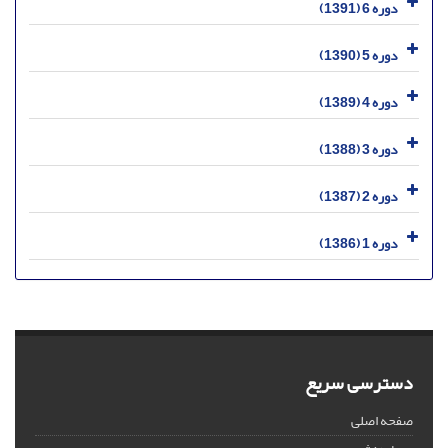
دوره 6 (1391)
دوره 5 (1390)
دوره 4 (1389)
دوره 3 (1388)
دوره 2 (1387)
دوره 1 (1386)
دسترسی سریع
صفحه اصلی