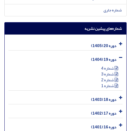
شماره جاری
شماره‌های پیشین نشریه
دوره 20 (1405)
دوره 19 (1404)
شماره 4
شماره 3
شماره 2
شماره 1
دوره 18 (1403)
دوره 17 (1402)
دوره 16 (1401)