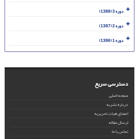
دوره 3 (1388)
دوره 2 (1387)
دوره 1 (1386)
دسترسی سریع
صفحه اصلی
درباره نشریه
اعضای هیات تحریریه
ارسال مقاله
تماس با ما