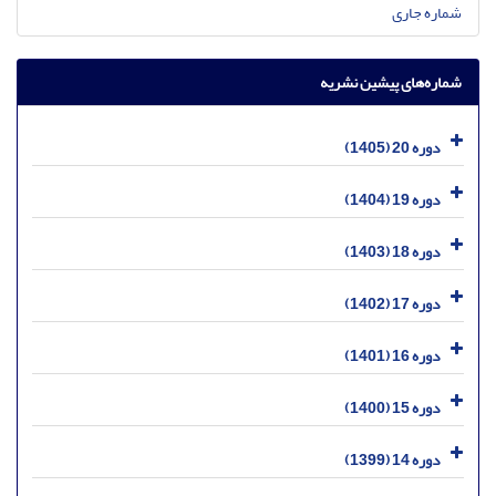
شماره جاری
شماره‌های پیشین نشریه
دوره 20 (1405)
دوره 19 (1404)
دوره 18 (1403)
دوره 17 (1402)
دوره 16 (1401)
دوره 15 (1400)
دوره 14 (1399)