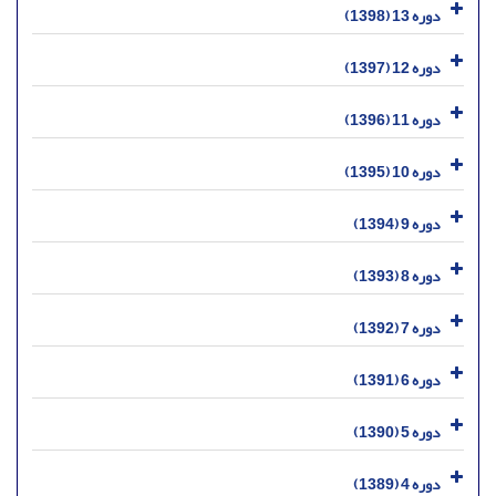
دوره 13 (1398)
دوره 12 (1397)
دوره 11 (1396)
دوره 10 (1395)
دوره 9 (1394)
دوره 8 (1393)
دوره 7 (1392)
دوره 6 (1391)
دوره 5 (1390)
دوره 4 (1389)