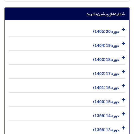
شماره‌های پیشین نشریه
دوره 20 (1405)
دوره 19 (1404)
دوره 18 (1403)
دوره 17 (1402)
دوره 16 (1401)
دوره 15 (1400)
دوره 14 (1399)
دوره 13 (1398)