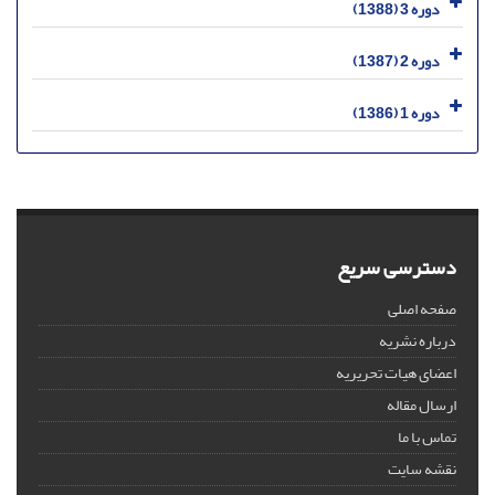
دوره 3 (1388)
دوره 2 (1387)
دوره 1 (1386)
دسترسی سریع
صفحه اصلی
درباره نشریه
اعضای هیات تحریریه
ارسال مقاله
تماس با ما
نقشه سایت