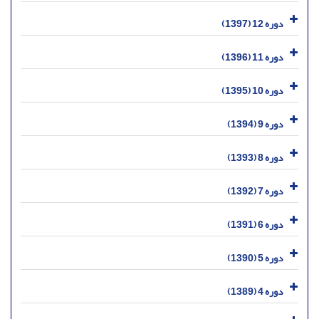
دوره 12 (1397)
دوره 11 (1396)
دوره 10 (1395)
دوره 9 (1394)
دوره 8 (1393)
دوره 7 (1392)
دوره 6 (1391)
دوره 5 (1390)
دوره 4 (1389)