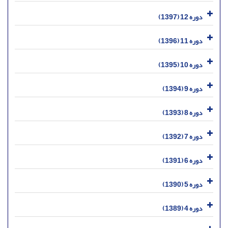
دوره 12 (1397)
دوره 11 (1396)
دوره 10 (1395)
دوره 9 (1394)
دوره 8 (1393)
دوره 7 (1392)
دوره 6 (1391)
دوره 5 (1390)
دوره 4 (1389)