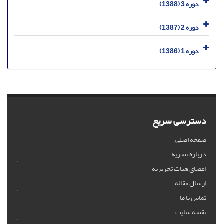
دوره 3 (1388)
دوره 2 (1387)
دوره 1 (1386)
دسترسی سریع
صفحه اصلی
درباره نشریه
اعضای هیات تحریریه
ارسال مقاله
تماس با ما
نقشه سایت