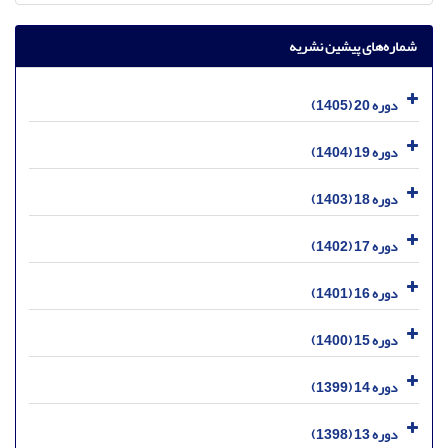
شماره‌های پیشین نشریه
دوره 20 (1405)
دوره 19 (1404)
دوره 18 (1403)
دوره 17 (1402)
دوره 16 (1401)
دوره 15 (1400)
دوره 14 (1399)
دوره 13 (1398)