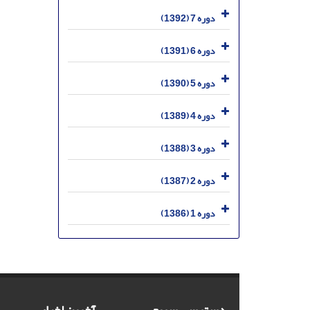
دوره 7 (1392)
دوره 6 (1391)
دوره 5 (1390)
دوره 4 (1389)
دوره 3 (1388)
دوره 2 (1387)
دوره 1 (1386)