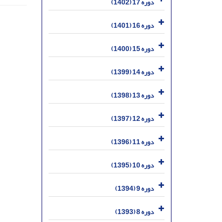
دوره 17 (1402)
دوره 16 (1401)
دوره 15 (1400)
دوره 14 (1399)
دوره 13 (1398)
دوره 12 (1397)
دوره 11 (1396)
دوره 10 (1395)
دوره 9 (1394)
دوره 8 (1393)