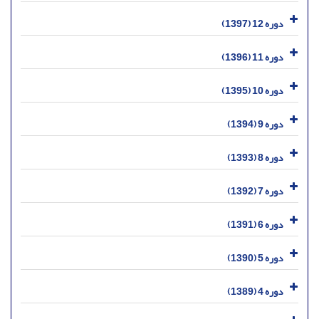
دوره 12 (1397)
دوره 11 (1396)
دوره 10 (1395)
دوره 9 (1394)
دوره 8 (1393)
دوره 7 (1392)
دوره 6 (1391)
دوره 5 (1390)
دوره 4 (1389)