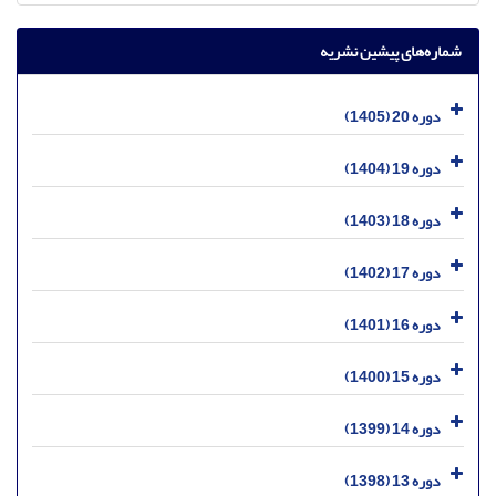
شماره‌های پیشین نشریه
دوره 20 (1405)
دوره 19 (1404)
دوره 18 (1403)
دوره 17 (1402)
دوره 16 (1401)
دوره 15 (1400)
دوره 14 (1399)
دوره 13 (1398)