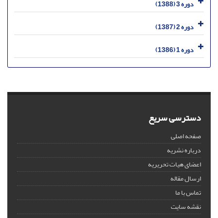
دوره 3 (1388)
دوره 2 (1387)
دوره 1 (1386)
دسترسی سریع
صفحه اصلی
درباره نشریه
اعضای هیات تحریریه
ارسال مقاله
تماس با ما
نقشه سایت