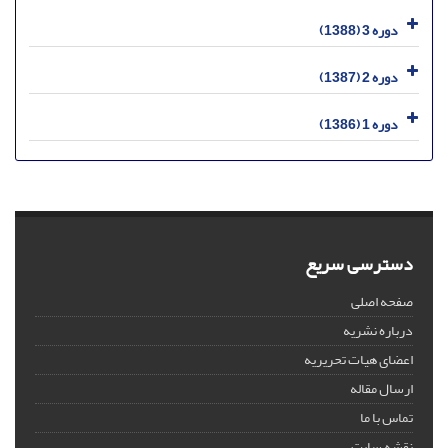
دوره 3 (1388)
دوره 2 (1387)
دوره 1 (1386)
دسترسی سریع
صفحه اصلی
درباره نشریه
اعضای هیات تحریریه
ارسال مقاله
تماس با ما
نقشه سایت