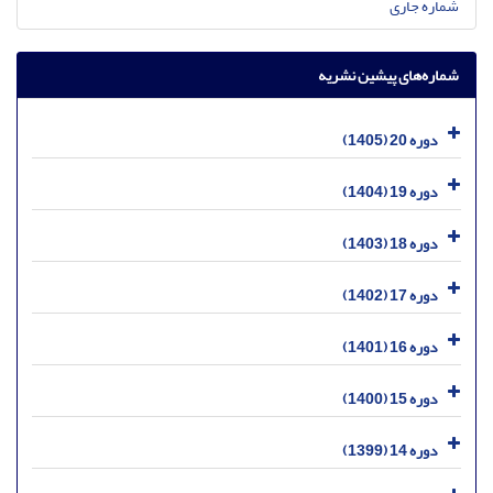
شماره جاری
شماره‌های پیشین نشریه
دوره 20 (1405)
دوره 19 (1404)
دوره 18 (1403)
دوره 17 (1402)
دوره 16 (1401)
دوره 15 (1400)
دوره 14 (1399)