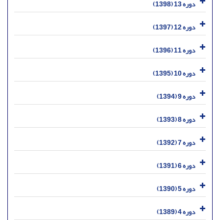
دوره 13 (1398)
دوره 12 (1397)
دوره 11 (1396)
دوره 10 (1395)
دوره 9 (1394)
دوره 8 (1393)
دوره 7 (1392)
دوره 6 (1391)
دوره 5 (1390)
دوره 4 (1389)