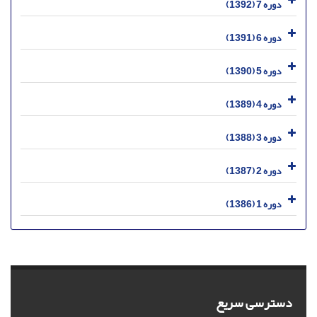
دوره 7 (1392)
دوره 6 (1391)
دوره 5 (1390)
دوره 4 (1389)
دوره 3 (1388)
دوره 2 (1387)
دوره 1 (1386)
دسترسی سریع