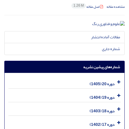
1.26 M
مشاهده مقاله
اصل مقاله
مقالات آماده انتشار
شماره جاری
شماره‌های پیشین نشریه
دوره 20 (1405)
دوره 19 (1404)
دوره 18 (1403)
دوره 17 (1402)