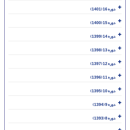
دوره 16 (1401)
دوره 15 (1400)
دوره 14 (1399)
دوره 13 (1398)
دوره 12 (1397)
دوره 11 (1396)
دوره 10 (1395)
دوره 9 (1394)
دوره 8 (1393)