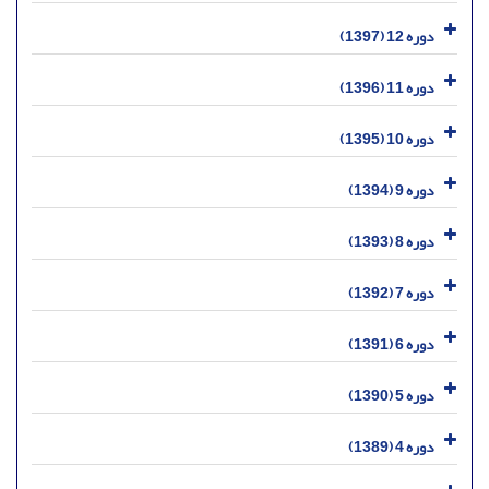
دوره 12 (1397)
دوره 11 (1396)
دوره 10 (1395)
دوره 9 (1394)
دوره 8 (1393)
دوره 7 (1392)
دوره 6 (1391)
دوره 5 (1390)
دوره 4 (1389)