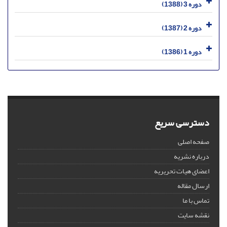
دوره 3 (1388)
دوره 2 (1387)
دوره 1 (1386)
دسترسی سریع
صفحه اصلی
درباره نشریه
اعضای هیات تحریریه
ارسال مقاله
تماس با ما
نقشه سایت