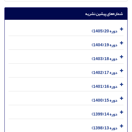
شماره‌های پیشین نشریه
دوره 20 (1405)
دوره 19 (1404)
دوره 18 (1403)
دوره 17 (1402)
دوره 16 (1401)
دوره 15 (1400)
دوره 14 (1399)
دوره 13 (1398)