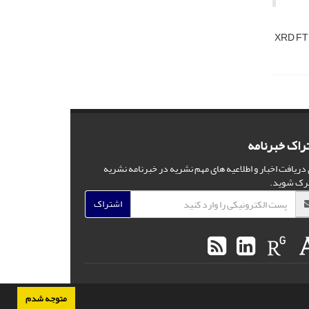
XRD F
راک خبرنامه
 دریافت اخبار و اطلاعیه های مهم نشریه در خبرنامه نشریه
رک شوید.
اشتراک
متوجه شدم