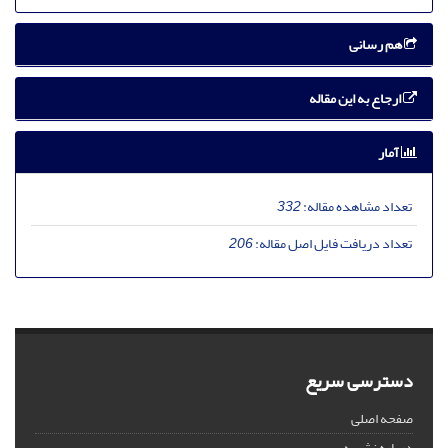
هم رسانی
ارجاع به این مقاله
آمار
تعداد مشاهده مقاله:
332
تعداد دریافت فایل اصل مقاله:
206
دسترسی سریع
صفحه اصلی
درباره نشریه