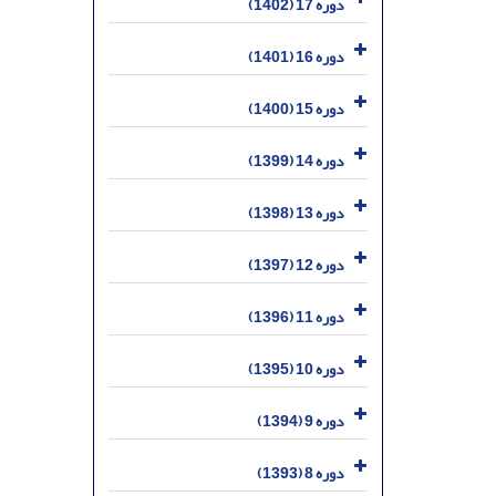
دوره 17 (1402)
دوره 16 (1401)
دوره 15 (1400)
دوره 14 (1399)
دوره 13 (1398)
دوره 12 (1397)
دوره 11 (1396)
دوره 10 (1395)
دوره 9 (1394)
دوره 8 (1393)