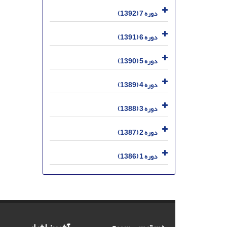
دوره 7 (1392)
دوره 6 (1391)
دوره 5 (1390)
دوره 4 (1389)
دوره 3 (1388)
دوره 2 (1387)
دوره 1 (1386)