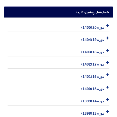
شماره‌های پیشین نشریه
دوره 20 (1405)
دوره 19 (1404)
دوره 18 (1403)
دوره 17 (1402)
دوره 16 (1401)
دوره 15 (1400)
دوره 14 (1399)
دوره 13 (1398)