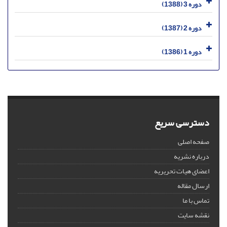
دوره 3 (1388)
دوره 2 (1387)
دوره 1 (1386)
دسترسی سریع
صفحه اصلی
درباره نشریه
اعضای هیات تحریریه
ارسال مقاله
تماس با ما
نقشه سایت