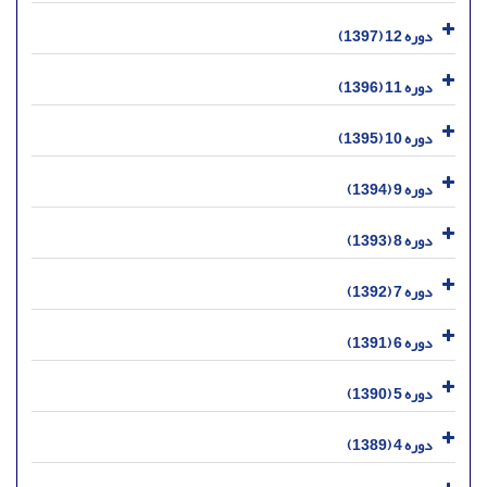
دوره 12 (1397)
دوره 11 (1396)
دوره 10 (1395)
دوره 9 (1394)
دوره 8 (1393)
دوره 7 (1392)
دوره 6 (1391)
دوره 5 (1390)
دوره 4 (1389)