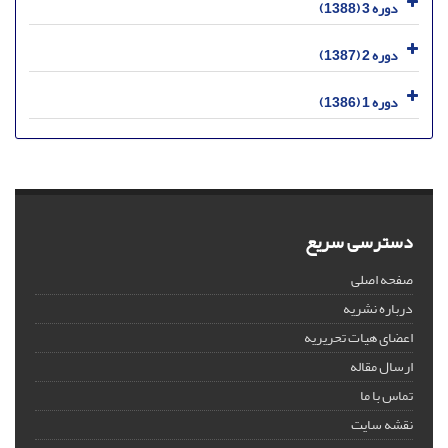
دوره 3 (1388)
دوره 2 (1387)
دوره 1 (1386)
دسترسی سریع
صفحه اصلی
درباره نشریه
اعضای هیات تحریریه
ارسال مقاله
تماس با ما
نقشه سایت