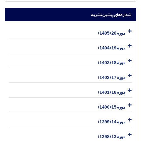
شماره‌های پیشین نشریه
دوره 20 (1405)
دوره 19 (1404)
دوره 18 (1403)
دوره 17 (1402)
دوره 16 (1401)
دوره 15 (1400)
دوره 14 (1399)
دوره 13 (1398)