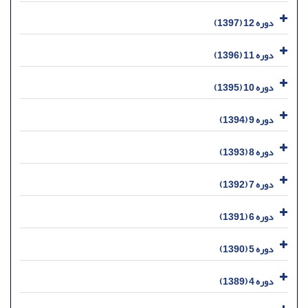
دوره 12 (1397)
دوره 11 (1396)
دوره 10 (1395)
دوره 9 (1394)
دوره 8 (1393)
دوره 7 (1392)
دوره 6 (1391)
دوره 5 (1390)
دوره 4 (1389)