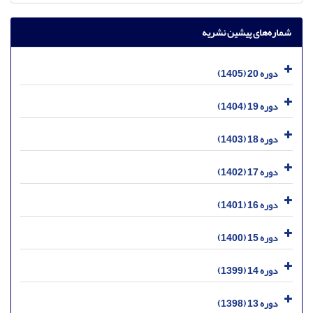
شماره‌های پیشین نشریه
دوره 20 (1405)
دوره 19 (1404)
دوره 18 (1403)
دوره 17 (1402)
دوره 16 (1401)
دوره 15 (1400)
دوره 14 (1399)
دوره 13 (1398)