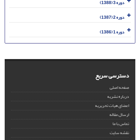
دوره 3 (1388)
دوره 2 (1387)
دوره 1 (1386)
دسترسی سریع
صفحه اصلی
درباره نشریه
اعضای هیات تحریریه
ارسال مقاله
تماس با ما
نقشه سایت