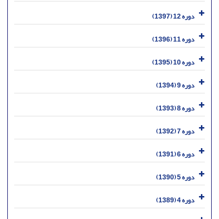
دوره 12 (1397)
دوره 11 (1396)
دوره 10 (1395)
دوره 9 (1394)
دوره 8 (1393)
دوره 7 (1392)
دوره 6 (1391)
دوره 5 (1390)
دوره 4 (1389)