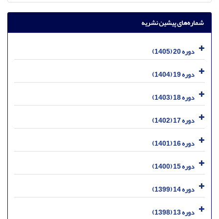
شماره‌های پیشین نشریه
دوره 20 (1405)
دوره 19 (1404)
دوره 18 (1403)
دوره 17 (1402)
دوره 16 (1401)
دوره 15 (1400)
دوره 14 (1399)
دوره 13 (1398)