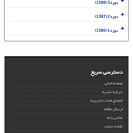
دوره 3 (1388)
دوره 2 (1387)
دوره 1 (1386)
دسترسی سریع
صفحه اصلی
درباره نشریه
اعضای هیات تحریریه
ارسال مقاله
تماس با ما
نقشه سایت