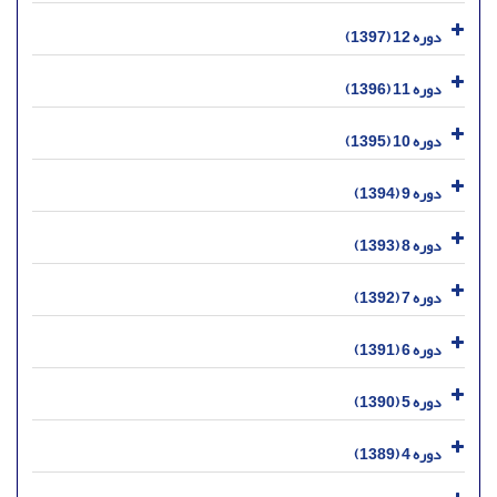
دوره 12 (1397)
دوره 11 (1396)
دوره 10 (1395)
دوره 9 (1394)
دوره 8 (1393)
دوره 7 (1392)
دوره 6 (1391)
دوره 5 (1390)
دوره 4 (1389)