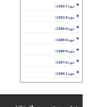
دوره 7 (1392)
دوره 6 (1391)
دوره 5 (1390)
دوره 4 (1389)
دوره 3 (1388)
دوره 2 (1387)
دوره 1 (1386)