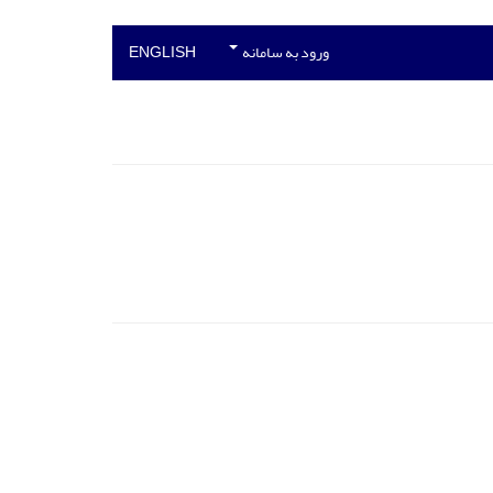
ورود به سامانه
ENGLISH