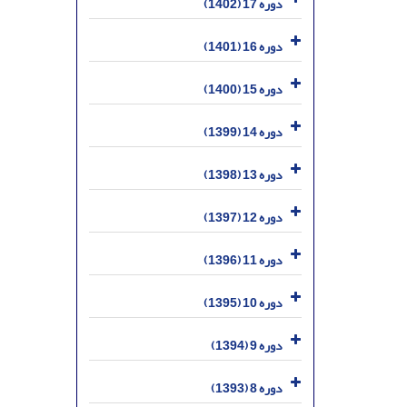
دوره 17 (1402)
دوره 16 (1401)
دوره 15 (1400)
دوره 14 (1399)
دوره 13 (1398)
دوره 12 (1397)
دوره 11 (1396)
دوره 10 (1395)
دوره 9 (1394)
دوره 8 (1393)