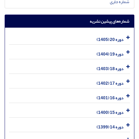
شماره جاری
شماره‌های پیشین نشریه
دوره 20 (1405)
دوره 19 (1404)
دوره 18 (1403)
دوره 17 (1402)
دوره 16 (1401)
دوره 15 (1400)
دوره 14 (1399)