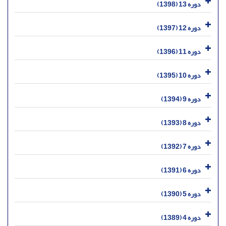
دوره 13 (1398)
دوره 12 (1397)
دوره 11 (1396)
دوره 10 (1395)
دوره 9 (1394)
دوره 8 (1393)
دوره 7 (1392)
دوره 6 (1391)
دوره 5 (1390)
دوره 4 (1389)