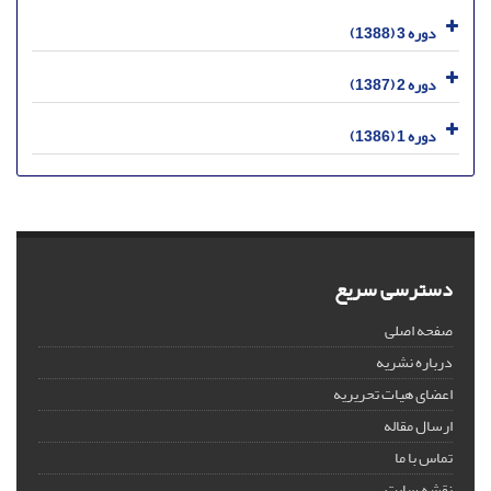
دوره 3 (1388)
دوره 2 (1387)
دوره 1 (1386)
دسترسی سریع
صفحه اصلی
درباره نشریه
اعضای هیات تحریریه
ارسال مقاله
تماس با ما
نقشه سایت