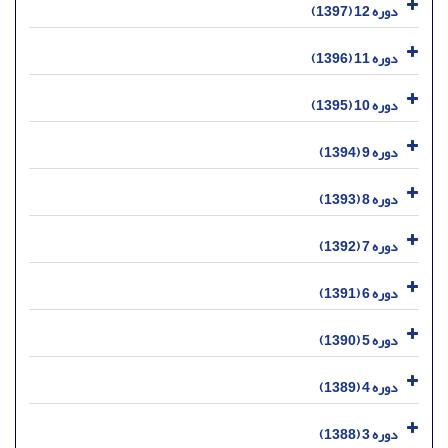
دوره 12 (1397)
دوره 11 (1396)
دوره 10 (1395)
دوره 9 (1394)
دوره 8 (1393)
دوره 7 (1392)
دوره 6 (1391)
دوره 5 (1390)
دوره 4 (1389)
دوره 3 (1388)