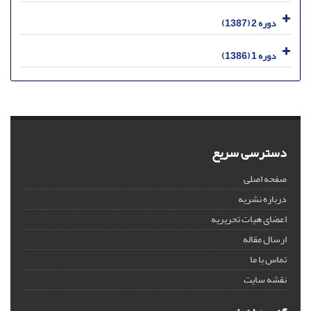
دوره 2 (1387)
دوره 1 (1386)
دسترسی سریع
صفحه اصلی
درباره نشریه
اعضای هیات تحریریه
ارسال مقاله
تماس با ما
نقشه سایت