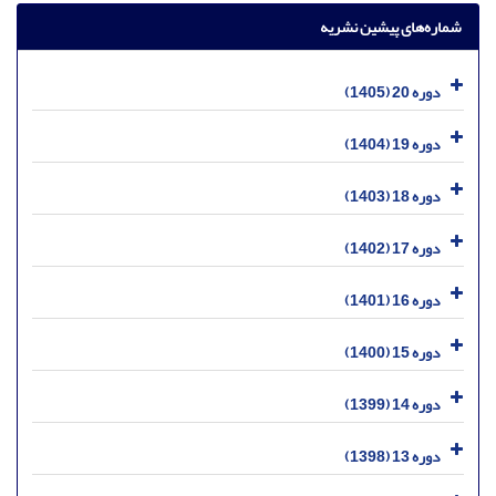
شماره‌های پیشین نشریه
دوره 20 (1405)
دوره 19 (1404)
دوره 18 (1403)
دوره 17 (1402)
دوره 16 (1401)
دوره 15 (1400)
دوره 14 (1399)
دوره 13 (1398)