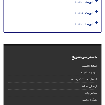
دوره 3 (1388)
دوره 2 (1387)
دوره 1 (1386)
دسترسی سریع
صفحه اصلی
درباره نشریه
اعضای هیات تحریریه
ارسال مقاله
تماس با ما
نقشه سایت