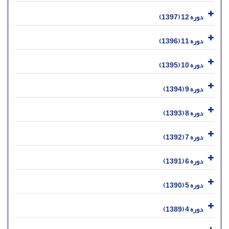
دوره 12 (1397)
دوره 11 (1396)
دوره 10 (1395)
دوره 9 (1394)
دوره 8 (1393)
دوره 7 (1392)
دوره 6 (1391)
دوره 5 (1390)
دوره 4 (1389)