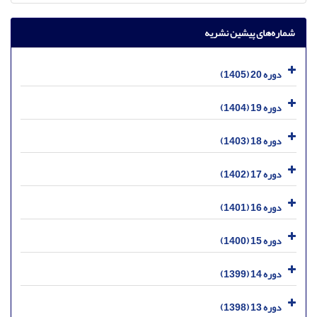
شماره‌های پیشین نشریه
دوره 20 (1405)
دوره 19 (1404)
دوره 18 (1403)
دوره 17 (1402)
دوره 16 (1401)
دوره 15 (1400)
دوره 14 (1399)
دوره 13 (1398)